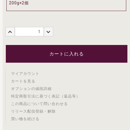
カートに入れる
マイアカウント
カートを見る
オプションの値段詳細
特定商取引法に基づく表記（返品等）
この商品について問い合わせる
リリース配信登録・解除
買い物を続ける