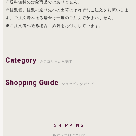
※送料無料の対象商品ではありません。
※複数個、複数の送り先への出荷はそれぞれご注文をお願いしま
す。ご注文者へ送る場合は一度のご注文でかまいません。
※ご注文者へ送る場合、紙袋をお付けしています。
Category
カテゴリーから探す
Shopping Guide
ショッピングガイド
SHIPPING
配送・送料について