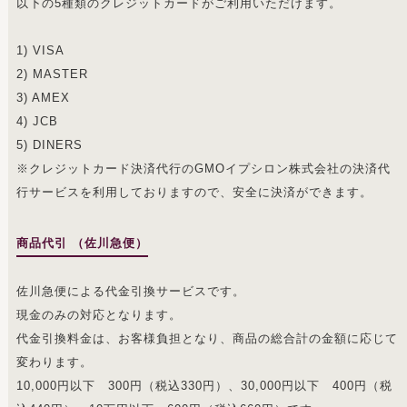
以下の5種類のクレジットカードがご利用いただけます。
1) VISA
2) MASTER
3) AMEX
4) JCB
5) DINERS
※クレジットカード決済代行のGMOイプシロン株式会社の決済代
行サービスを利用しておりますので、安全に決済ができます。
商品代引 （佐川急便）
佐川急便による代金引換サービスです。
現金のみの対応となります。
代金引換料金は、お客様負担となり、商品の総合計の金額に応じて
変わります。
10,000円以下 300円（税込330円）、30,000円以下 400円（税