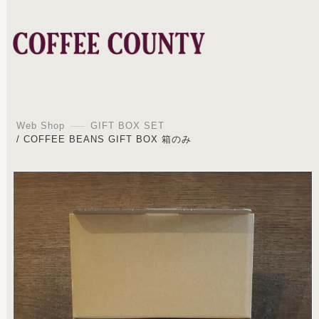
Web Shop
GIFT BOX SET
/ COFFEE BEANS GIFT BOX 箱のみ