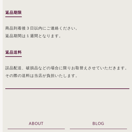
返品期限
商品到着後３日以内にご連絡ください。
返品期間は１週間となります。
返品送料
誤品配送、破損品などの場合に限りお取替えさせていただきます。
その際の送料は当店が負担いたします。
ABOUT
BLOG