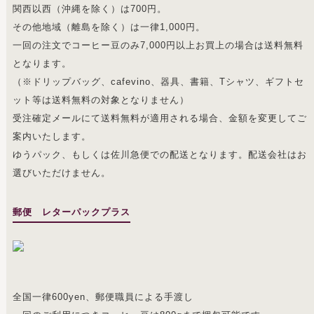
関西以西（沖縄を除く）は700円。
その他地域（離島を除く）は一律1,000円。
一回の注文でコーヒー豆のみ7,000円以上お買上の場合は送料無料
となります。
（※ドリップバッグ、cafevino、器具、書籍、Tシャツ、ギフトセ
ット等は送料無料の対象となりません）
受注確定メールにて送料無料が適用される場合、金額を変更してご
案内いたします。
ゆうパック、もしくは佐川急便での配送となります。配送会社はお
選びいただけません。
郵便 レターパックプラス
全国一律600yen、郵便職員による手渡し