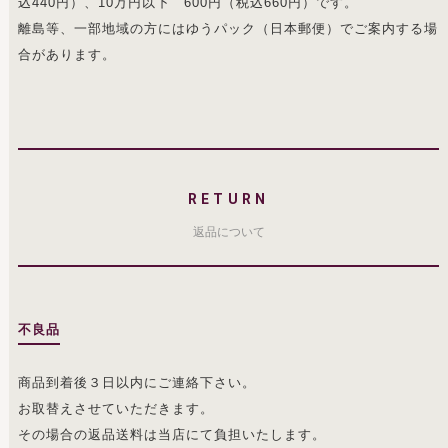
込440円）、10万円以下 600円（税込660円）です。
離島等、一部地域の方にはゆうパック（日本郵便）でご案内する場
合があります。
RETURN
返品について
不良品
商品到着後３日以内にご連絡下さい。
お取替えさせていただきます。
その場合の返品送料は当店にて負担いたします。