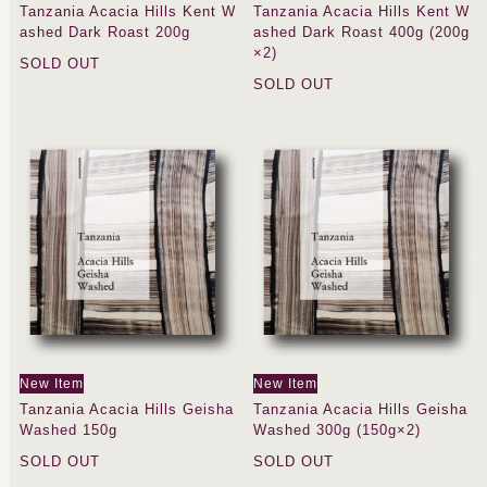
Tanzania Acacia Hills Kent W
Tanzania Acacia Hills Kent W
ashed Dark Roast 200g
ashed Dark Roast 400g (200g
×2)
SOLD OUT
SOLD OUT
New Item
New Item
Tanzania Acacia Hills Geisha
Tanzania Acacia Hills Geisha
Washed 150g
Washed 300g (150g×2)
SOLD OUT
SOLD OUT