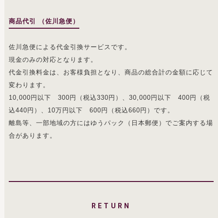
商品代引 （佐川急便）
佐川急便による代金引換サービスです。
現金のみの対応となります。
代金引換料金は、お客様負担となり、商品の総合計の金額に応じて
変わります。
10,000円以下 300円（税込330円）、30,000円以下 400円（税
込440円）、10万円以下 600円（税込660円）です。
離島等、一部地域の方にはゆうパック（日本郵便）でご案内する場
合があります。
RETURN