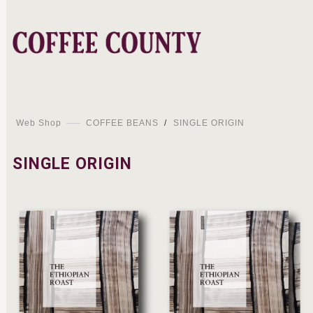
Web Shop
COFFEE BEANS
/
SINGLE ORIGIN
SINGLE ORIGIN