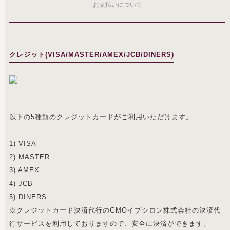
お支払いについて
クレジット(VISA/MASTER/AMEX/JCB/DINERS)
以下の5種類のクレジットカードがご利用いただけます。
1) VISA
2) MASTER
3) AMEX
4) JCB
5) DINERS
※クレジットカード決済代行のGMOイプシロン株式会社の決済代
行サービスを利用しておりますので、安全に決済ができます。