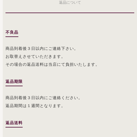
返品について
不良品
商品到着後３日以内にご連絡下さい。
お取替えさせていただきます。
その場合の返品送料は当店にて負担いたします。
返品期限
商品到着後３日以内にご連絡ください。
返品期間は１週間となります。
返品送料