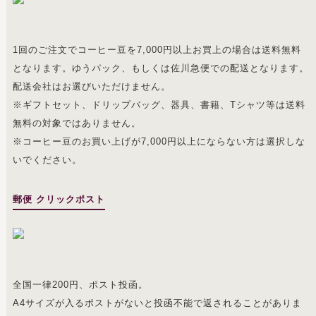
1回のご注文でコーヒー豆を7,000円以上お買上の場合は送料無料
となります。ゆうパック、もしくは佐川急便での配送となります。
配送会社はお選びいただけません。
※ギフトセット、ドリップバッグ、器具、書籍、Tシャツ等は送料
無料の対象ではありません。
※コーヒー豆のお買い上げが7,000円以上にならない方は選択しな
いでください。
郵便 クリックポスト
全国一律200円、ポスト投函。
A4サイズが入るポストがないと投函不能で返されることがありま