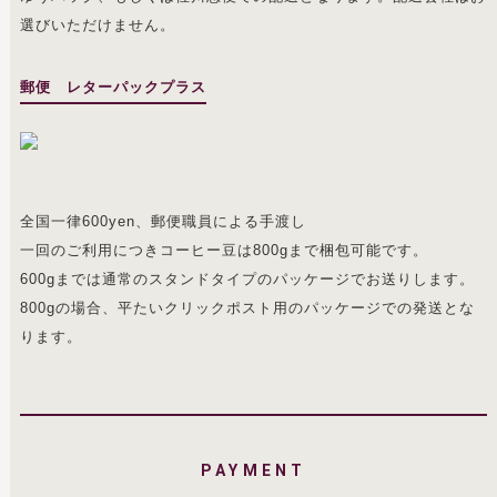
選びいただけません。
郵便 レターパックプラス
全国一律600yen、郵便職員による手渡し
一回のご利用につきコーヒー豆は800gまで梱包可能です。
600gまでは通常のスタンドタイプのパッケージでお送りします。
800gの場合、平たいクリックポスト用のパッケージでの発送とな
ります。
PAYMENT