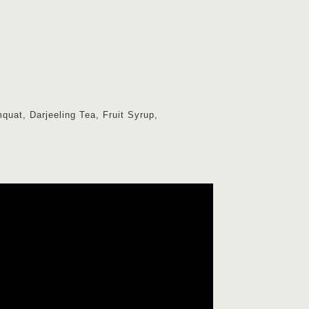
, Darjeeling Tea, Fruit Syrup,