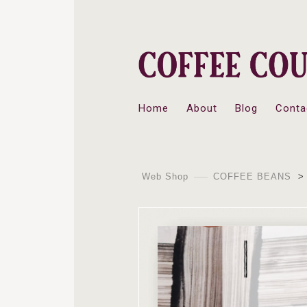
Home
About
Blog
Conta
Web Shop
COFFEE BEANS